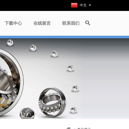
中文
下载中心
在线留言
联系我们