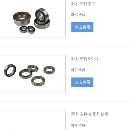
呼和浩特014
呼和浩特
点击查看
呼和浩特8系列
呼和浩特
点击查看
呼和浩特60系列轴承
呼和浩特