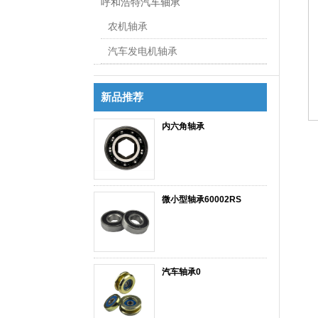
呼和浩特汽车轴承
农机轴承
汽车发电机轴承
新品推荐
内六角轴承
微小型轴承60002RS
汽车轴承0