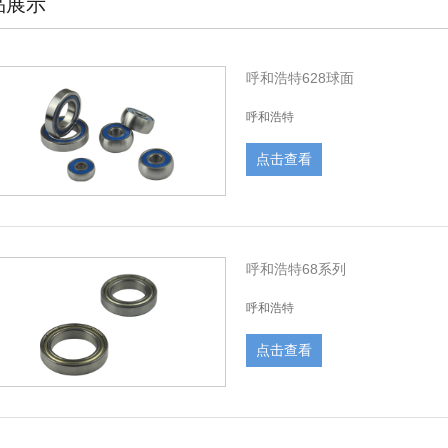
品展示
呼和浩特628球面
呼和浩特
点击查看
呼和浩特68系列
呼和浩特
点击查看