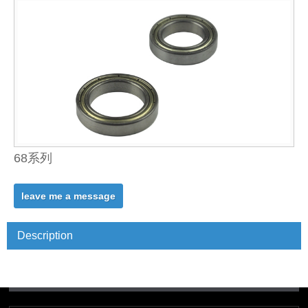
68系列
leave me a message
Description