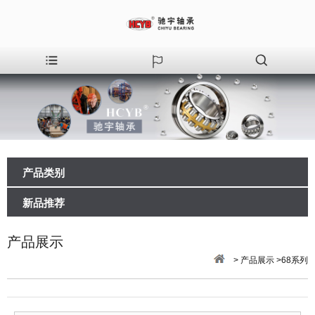
产品类别
新品推荐
产品展示
> 产品展示 >68系列