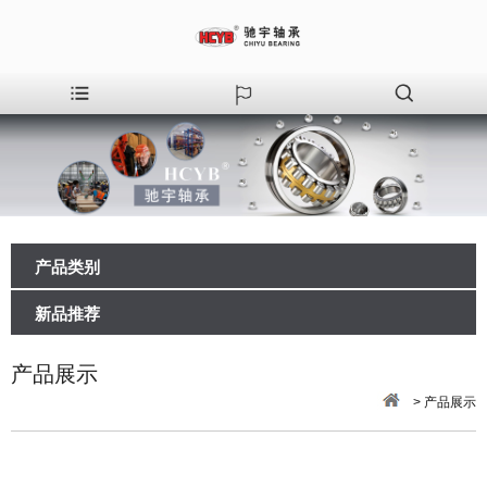
产品类别
新品推荐
产品展示
> 产品展示