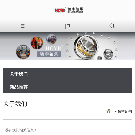
关于我们
新品推荐
关于我们
> 荣誉证书
没有找到相关信息！